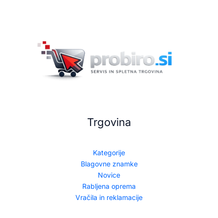
Trgovina
Kategorije
Blagovne znamke
Novice
Rabljena oprema
Vračila in reklamacije