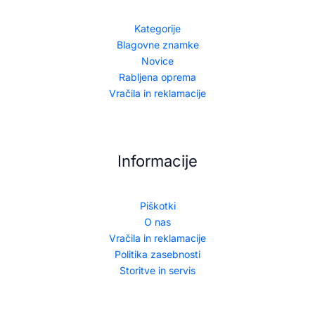
Kategorije
Blagovne znamke
Novice
Rabljena oprema
Vračila in reklamacije
Informacije
Piškotki
O nas
Vračila in reklamacije
Politika zasebnosti
Storitve in servis