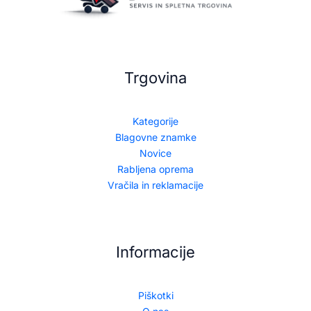
Trgovina
Kategorije
Blagovne znamke
Novice
Rabljena oprema
Vračila in reklamacije
Informacije
Piškotki