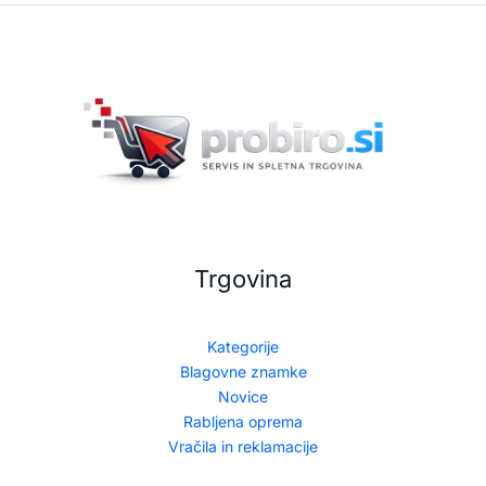
Trgovina
Kategorije
Blagovne znamke
Novice
Rabljena oprema
Vračila in reklamacije