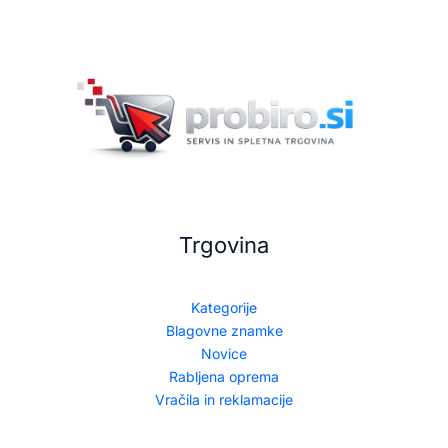
Trgovina
Kategorije
Blagovne znamke
Novice
Rabljena oprema
Vračila in reklamacije