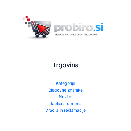
Trgovina
Kategorije
Blagovne znamke
Novice
Rabljena oprema
Vračila in reklamacije