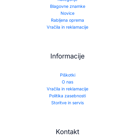
Blagovne znamke
Novice
Rabljena oprema
Vračila in reklamacije
Informacije
Piškotki
O nas
Vračila in reklamacije
Politika zasebnosti
Storitve in servis
Kontakt