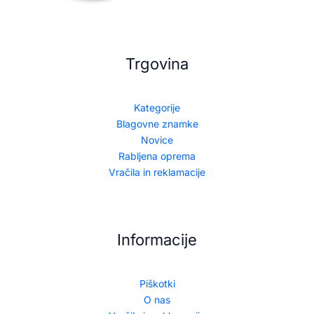
Trgovina
Kategorije
Blagovne znamke
Novice
Rabljena oprema
Vračila in reklamacije
Informacije
Piškotki
O nas