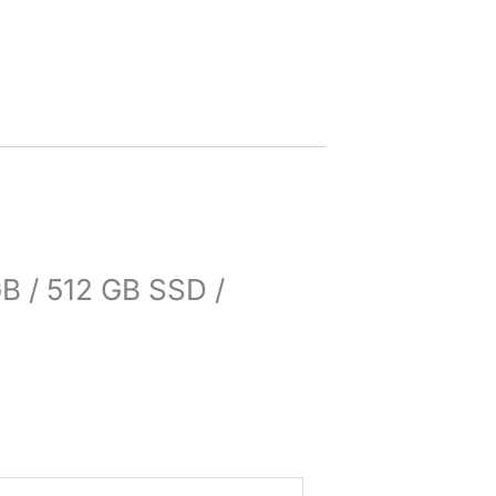
GB / 512 GB SSD /