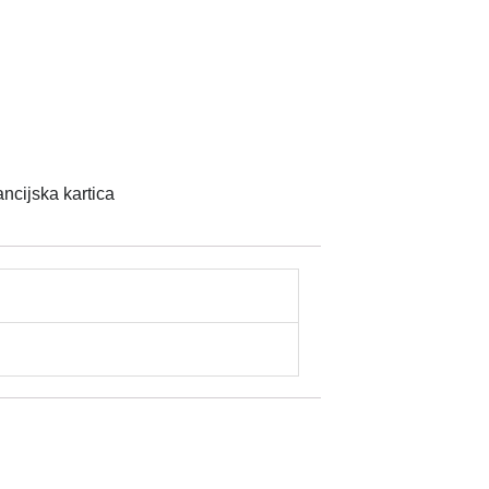
ncijska kartica