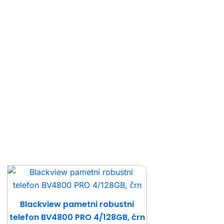
Blackview pametni robustni
telefon BV4800 PRO 4/128GB, črn