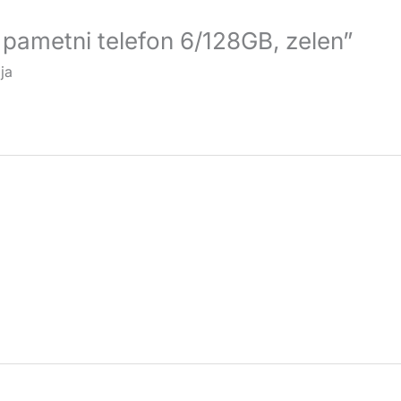
pametni telefon 6/128GB, zelen”
ja