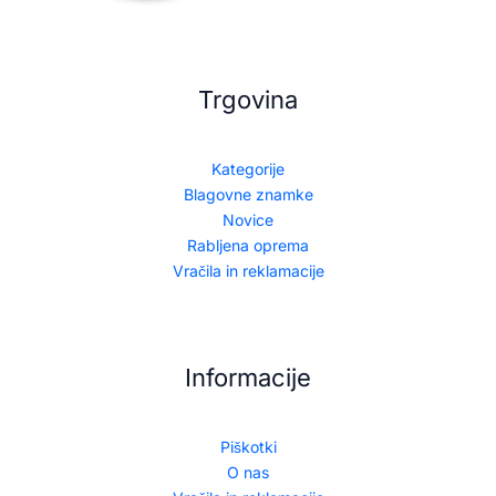
Trgovina
Kategorije
Blagovne znamke
Novice
Rabljena oprema
Vračila in reklamacije
Informacije
Piškotki
O nas