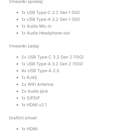
Vmesniki spredaj:
1x USB Type-C 3.2 Gen 1 (5G)
1x USB Type-A 3.2 Gen 1 (5G)
1x Audio Mic-in
1x Audio Headphone-out
Vmesniki zadaj:
2x USB Type-C 3.2 Gen 2 (10G)
1x USB Type-A 3.2 Gen 2 (10G)
4x USB Type-A 2.0
1x RJ45
2x WiFi Antenna
2x Audio jack
1x S/PDIF
1x HDMI v2.1
Grafični izhodi:
1x HDMi