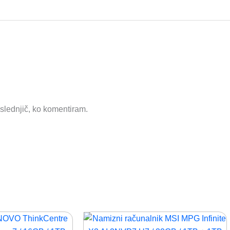
aslednjič, ko komentiram.