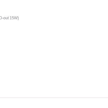
PD-out 15W)