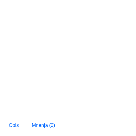
Opis
Mnenja (0)