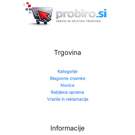
Trgovina
Kategorije
Blagovne znamke
Novice
Rabljena oprema
Vračila in reklamacije
Informacije