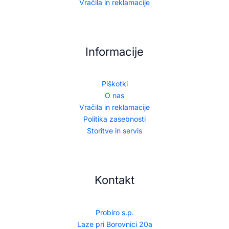
Vračila in reklamacije
Informacije
Piškotki
O nas
Vračila in reklamacije
Politika zasebnosti
Storitve in servis
Kontakt
Probiro s.p.
Laze pri Borovnici 20a