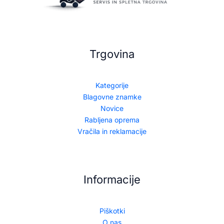
Trgovina
Kategorije
Blagovne znamke
Novice
Rabljena oprema
Vračila in reklamacije
Informacije
Piškotki
O nas