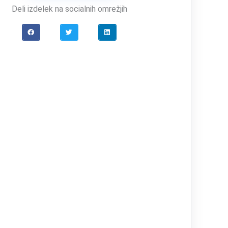
Deli izdelek na socialnih omrežjih