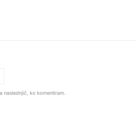
za naslednjič, ko komentiram.