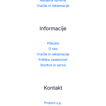
Rabljena oprema
Vračila in reklamacije
Informacije
Piškotki
O nas
Vračila in reklamacije
Politika zasebnosti
Storitve in servis
Kontakt
Probiro s.p.