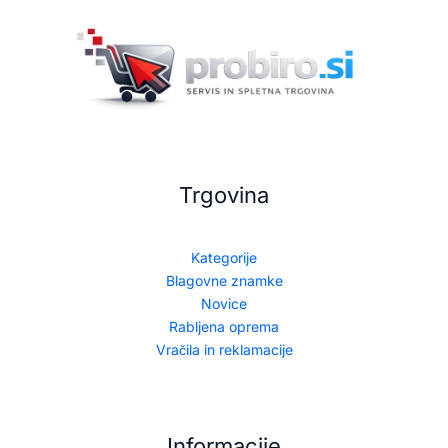
Trgovina
Kategorije
Blagovne znamke
Novice
Rabljena oprema
Vračila in reklamacije
Informacije