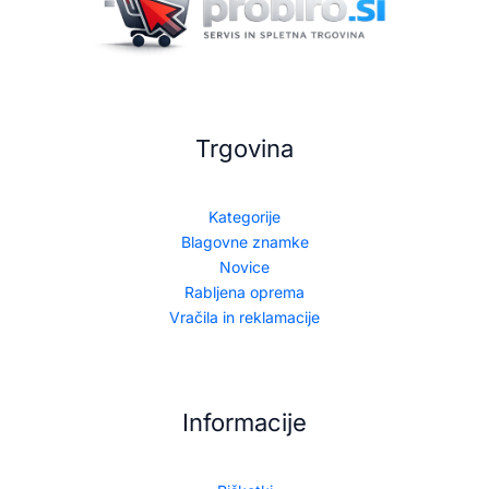
Trgovina
Kategorije
Blagovne znamke
Novice
Rabljena oprema
Vračila in reklamacije
Informacije