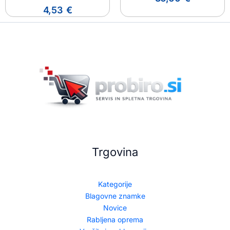
4,53
€
Trgovina
Kategorije
Blagovne znamke
Novice
Rabljena oprema