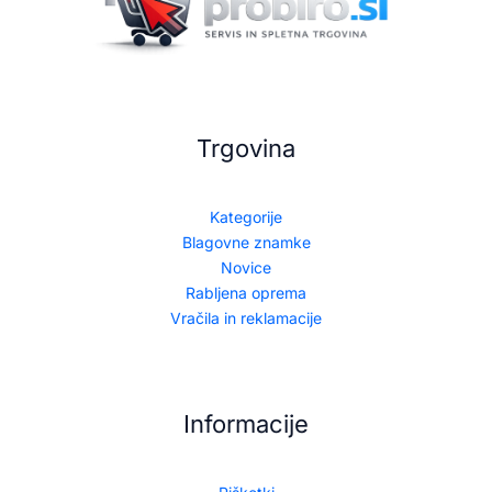
Trgovina
Kategorije
Blagovne znamke
Novice
Rabljena oprema
Vračila in reklamacije
Informacije