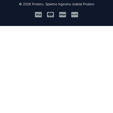
© 2026 Probiro. Spletno trgovino izdelal Probiro