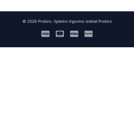
© 2026 Probiro. Spletno trgovino izdelal Probiro