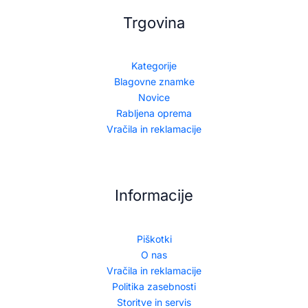
Trgovina
Kategorije
Blagovne znamke
Novice
Rabljena oprema
Vračila in reklamacije
Informacije
Piškotki
O nas
Vračila in reklamacije
Politika zasebnosti
Storitve in servis