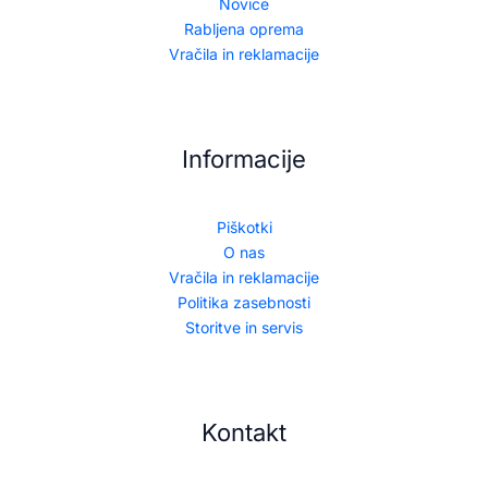
Novice
Rabljena oprema
Vračila in reklamacije
Informacije
Piškotki
O nas
Vračila in reklamacije
Politika zasebnosti
Storitve in servis
Kontakt