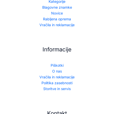
Kategorije
Blagovne znamke
Novice
Rabljena oprema
Vračila in reklamacije
Informacije
Piškotki
O nas
Vračila in reklamacije
Politika zasebnosti
Storitve in servis
Kontakt