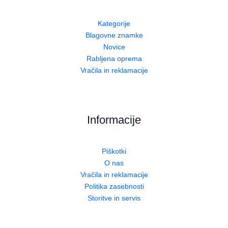
Kategorije
Blagovne znamke
Novice
Rabljena oprema
Vračila in reklamacije
Informacije
Piškotki
O nas
Vračila in reklamacije
Politika zasebnosti
Storitve in servis