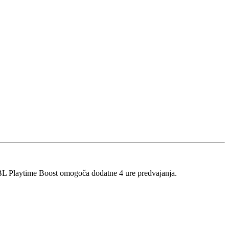
 JBL Playtime Boost omogoča dodatne 4 ure predvajanja.