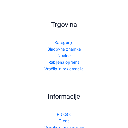
Trgovina
Kategorije
Blagovne znamke
Novice
Rabljena oprema
Vračila in reklamacije
Informacije
Piškotki
O nas
Vračila in reklamacije