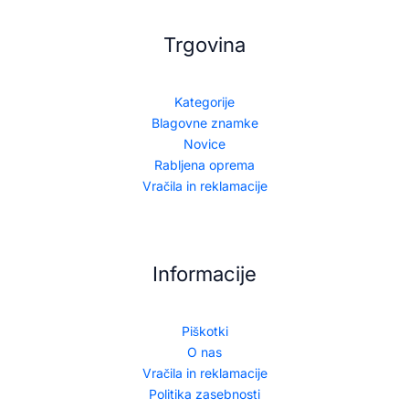
Trgovina
Kategorije
Blagovne znamke
Novice
Rabljena oprema
Vračila in reklamacije
Informacije
Piškotki
O nas
Vračila in reklamacije
Politika zasebnosti